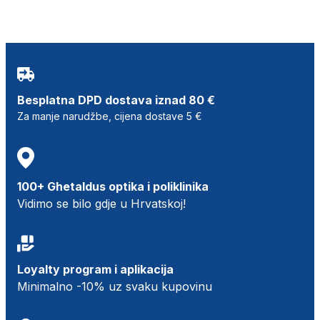
Besplatna DPD dostava iznad 80 €
Za manje narudžbe, cijena dostave 5 €
100+ Ghetaldus optika i poliklinika
Vidimo se bilo gdje u Hrvatskoj!
Loyalty program i aplikacija
Minimalno -10% uz svaku kupovinu