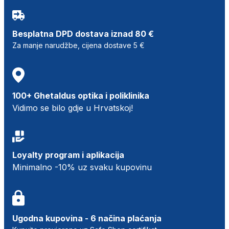
Besplatna DPD dostava iznad 80 €
Za manje narudžbe, cijena dostave 5 €
100+ Ghetaldus optika i poliklinika
Vidimo se bilo gdje u Hrvatskoj!
Loyalty program i aplikacija
Minimalno -10% uz svaku kupovinu
Ugodna kupovina - 6 načina plaćanja