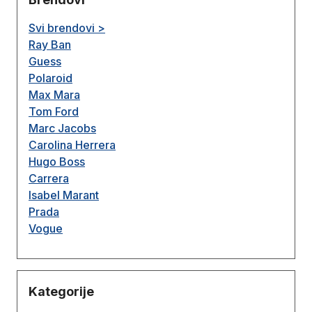
Svi brendovi >
Ray Ban
Guess
Polaroid
Max Mara
Tom Ford
Marc Jacobs
Carolina Herrera
Hugo Boss
Carrera
Isabel Marant
Prada
Vogue
Kategorije