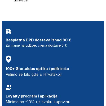
Besplatna DPD dostava iznad 80 €
Za manje narudžbe, cijena dostave 5 €
100+ Ghetaldus optika i poliklinika
Vidimo se bilo gdje u Hrvatskoj!
Loyalty program i aplikacija
Minimalno -10% uz svaku kupovinu