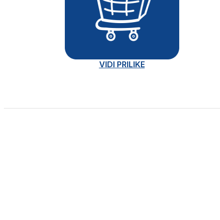
VIDI PRILIKE