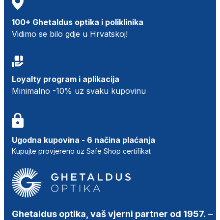
100+ Ghetaldus optika i poliklinika
Vidimo se bilo gdje u Hrvatskoj!
Loyalty program i aplikacija
Minimalno -10% uz svaku kupovinu
Ugodna kupovina - 6 načina plaćanja
Kupujte provjereno uz Safe Shop certifikat
Ghetaldus optika, vaš vjerni partner od 1957.
–