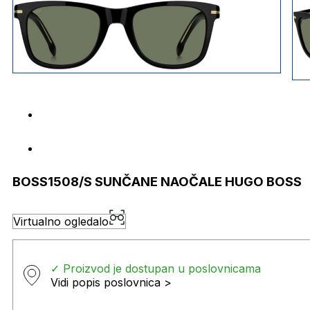
BOSS1508/S SUNČANE NAOČALE HUGO BOSS
Virtualno ogledalo
✓ Proizvod je dostupan u poslovnicama
Vidi popis poslovnica >