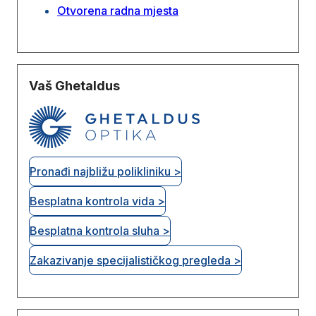
Otvorena radna mjesta
Vaš Ghetaldus
Pronađi najbližu polikliniku >
Besplatna kontrola vida >
Besplatna kontrola sluha >
Zakazivanje specijalističkog pregleda >