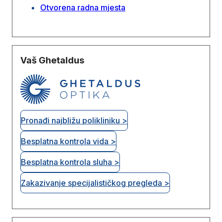
Otvorena radna mjesta
Vaš Ghetaldus
Pronađi najbližu polikliniku >
Besplatna kontrola vida >
Besplatna kontrola sluha >
Zakazivanje specijalističkog pregleda >