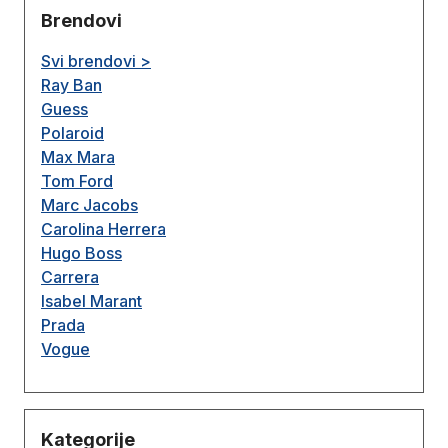
Brendovi
Svi brendovi >
Ray Ban
Guess
Polaroid
Max Mara
Tom Ford
Marc Jacobs
Carolina Herrera
Hugo Boss
Carrera
Isabel Marant
Prada
Vogue
Kategorije