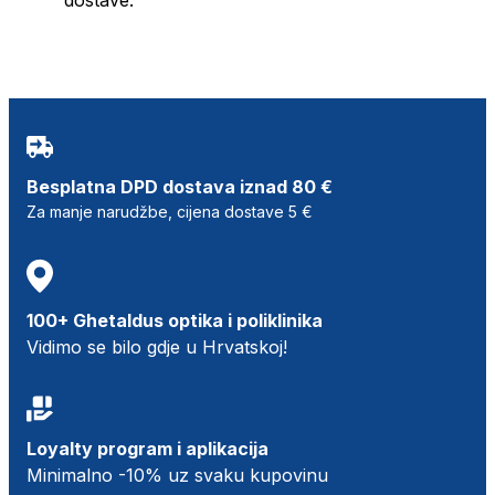
Besplatna DPD dostava iznad 80 €
Za manje narudžbe, cijena dostave 5 €
100+ Ghetaldus optika i poliklinika
Vidimo se bilo gdje u Hrvatskoj!
Loyalty program i aplikacija
Minimalno -10% uz svaku kupovinu