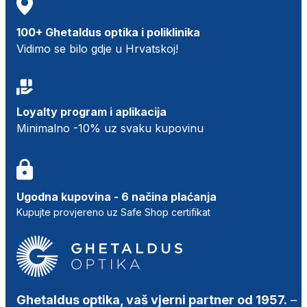
100+ Ghetaldus optika i poliklinika
Vidimo se bilo gdje u Hrvatskoj!
Loyalty program i aplikacija
Minimalno -10% uz svaku kupovinu
Ugodna kupovina - 6 načina plaćanja
Kupujte provjereno uz Safe Shop certifikat
Ghetaldus optika, vaš vjerni partner od 1957.
–