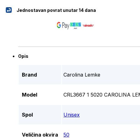
Jednostavan povrat unutar 14 dana
Opis
Brand
Carolina Lemke
Model
CRL3667 1 5020 CAROLINA 
Spol
Unisex
Veličina okvira
50