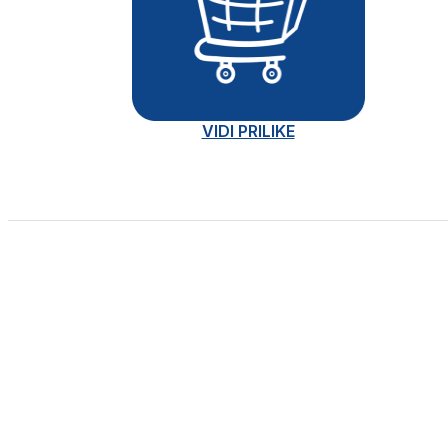
VIDI PRILIKE