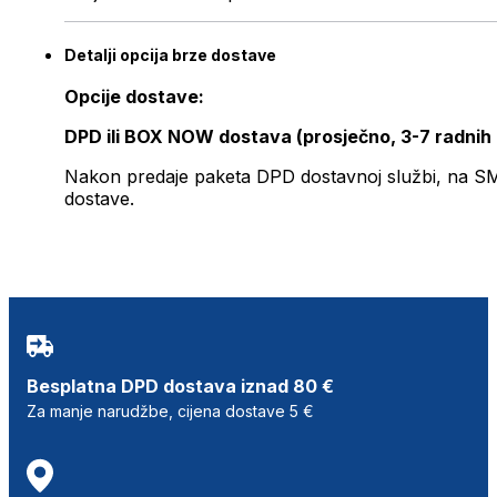
Detalji opcija brze dostave
Opcije dostave:
DPD ili BOX NOW dostava (prosječno, 3-7 radnih
Nakon predaje paketa DPD dostavnoj službi, na SMS 
dostave.
Besplatna DPD dostava iznad 80 €
Za manje narudžbe, cijena dostave 5 €