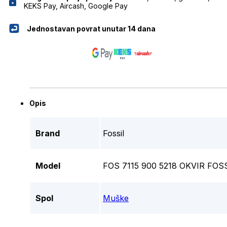
KEKS Pay, Aircash, Google Pay
Jednostavan povrat unutar 14 dana
Opis
Brand
Fossil
Model
FOS 7115 900 5218 OKVIR FOS
Spol
Muške