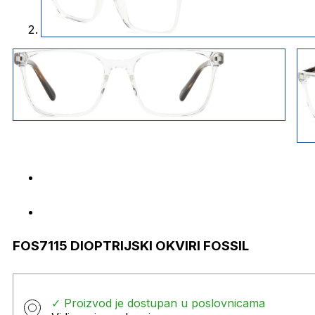
FOS7115 DIOPTRIJSKI OKVIRI FOSSIL
✓ Proizvod je dostupan u poslovnicama