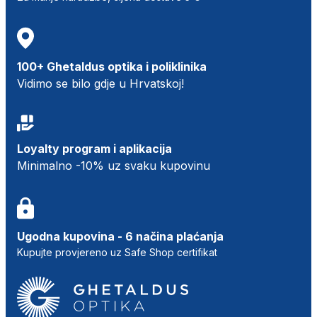
100+ Ghetaldus optika i poliklinika
Vidimo se bilo gdje u Hrvatskoj!
Loyalty program i aplikacija
Minimalno -10% uz svaku kupovinu
Ugodna kupovina - 6 načina plaćanja
Kupujte provjereno uz Safe Shop certifikat