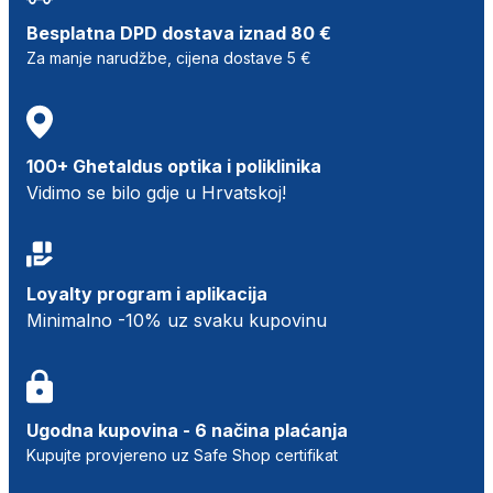
Besplatna DPD dostava iznad 80 €
Za manje narudžbe, cijena dostave 5 €
100+ Ghetaldus optika i poliklinika
Vidimo se bilo gdje u Hrvatskoj!
Loyalty program i aplikacija
Minimalno -10% uz svaku kupovinu
Ugodna kupovina - 6 načina plaćanja
Kupujte provjereno uz Safe Shop certifikat