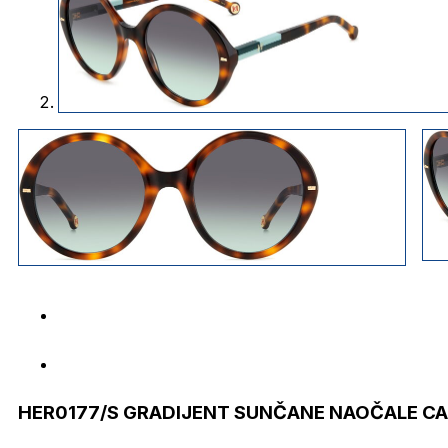
HER0177/S GRADIJENT SUNČANE NAOČALE CA