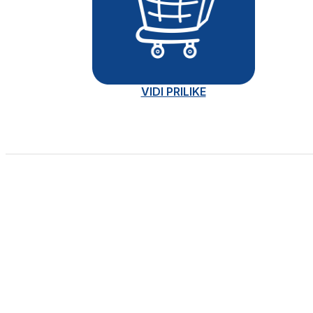
VIDI PRILIKE