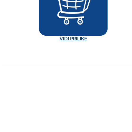
VIDI PRILIKE