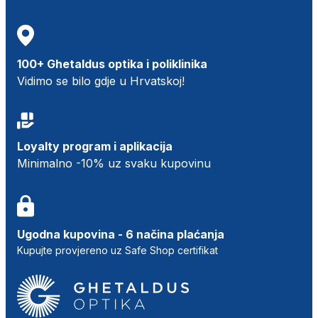
100+ Ghetaldus optika i poliklinika
Vidimo se bilo gdje u Hrvatskoj!
Loyalty program i aplikacija
Minimalno -10% uz svaku kupovinu
Ugodna kupovina - 6 načina plaćanja
Kupujte provjereno uz Safe Shop certifikat