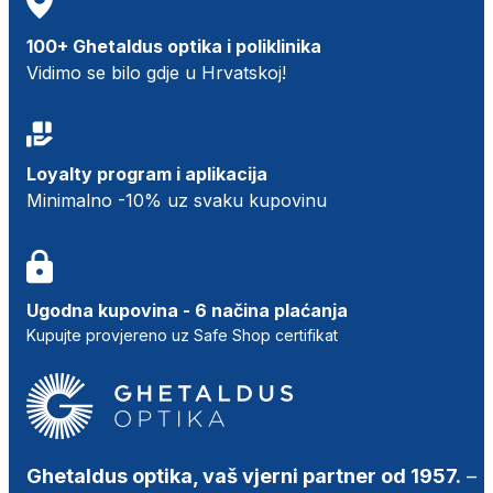
100+ Ghetaldus optika i poliklinika
Vidimo se bilo gdje u Hrvatskoj!
Loyalty program i aplikacija
Minimalno -10% uz svaku kupovinu
Ugodna kupovina - 6 načina plaćanja
Kupujte provjereno uz Safe Shop certifikat
Ghetaldus optika, vaš vjerni partner od 1957.
–