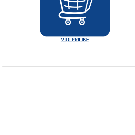
VIDI PRILIKE