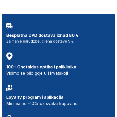
Besplatna DPD dostava iznad 80 €
Za manje narudžbe, cijena dostave 5 €
100+ Ghetaldus optika i poliklinika
Vidimo se bilo gdje u Hrvatskoj!
Loyalty program i aplikacija
Minimalno -10% uz svaku kupovinu