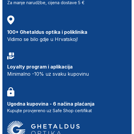
Za manje narudžbe, cijena dostave 5 €
100+ Ghetaldus optika i poliklinika
Vidimo se bilo gdje u Hrvatskoj!
Loyalty program i aplikacija
Minimalno -10% uz svaku kupovinu
Ugodna kupovina - 6 načina plaćanja
Kupujte provjereno uz Safe Shop certifikat