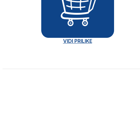
VIDI PRILIKE