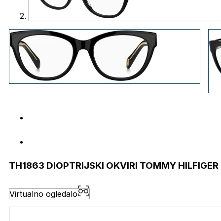
TH1863 DIOPTRIJSKI OKVIRI TOMMY HILFIGER
Virtualno ogledalo