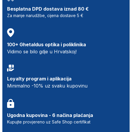
Besplatna DPD dostava iznad 80 €
Za manje narudžbe, cijena dostave 5 €
100+ Ghetaldus optika i poliklinika
Vidimo se bilo gdje u Hrvatskoj!
Loyalty program i aplikacija
Minimalno -10% uz svaku kupovinu
Ugodna kupovina - 6 načina plaćanja
Kupujte provjereno uz Safe Shop certifikat