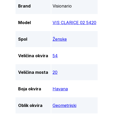
Brand
Visionario
Model
VIS CLARICE 02 5420
Spol
Ženske
Veličina okvira
54
Veličina mosta
20
Boja okvira
Havana
Oblik okvira
Geometrijski