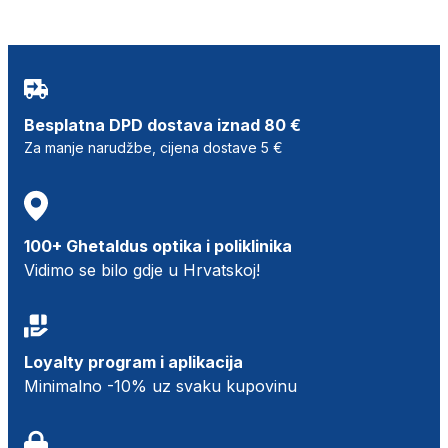
Besplatna DPD dostava iznad 80 €
Za manje narudžbe, cijena dostave 5 €
100+ Ghetaldus optika i poliklinika
Vidimo se bilo gdje u Hrvatskoj!
Loyalty program i aplikacija
Minimalno -10% uz svaku kupovinu