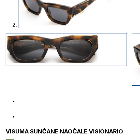
VISUMA SUNČANE NAOČALE VISIONARIO