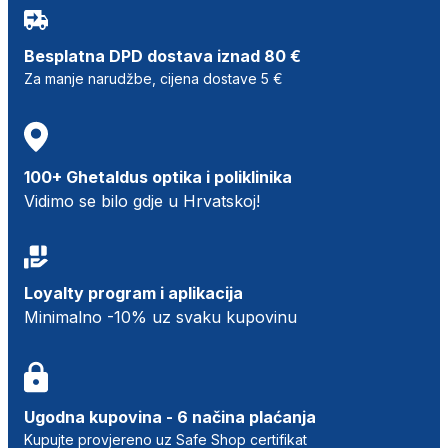
Besplatna DPD dostava iznad 80 €
Za manje narudžbe, cijena dostave 5 €
100+ Ghetaldus optika i poliklinika
Vidimo se bilo gdje u Hrvatskoj!
Loyalty program i aplikacija
Minimalno -10% uz svaku kupovinu
Ugodna kupovina - 6 načina plaćanja
Kupujte provjereno uz Safe Shop certifikat