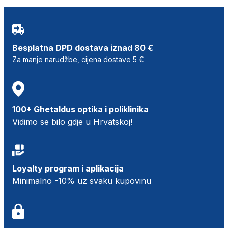
Besplatna DPD dostava iznad 80 €
Za manje narudžbe, cijena dostave 5 €
100+ Ghetaldus optika i poliklinika
Vidimo se bilo gdje u Hrvatskoj!
Loyalty program i aplikacija
Minimalno -10% uz svaku kupovinu