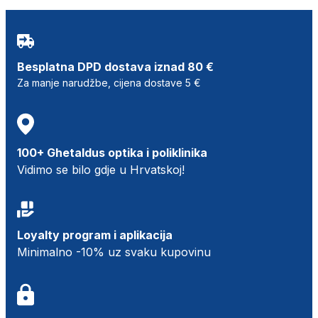
Besplatna DPD dostava iznad 80 €
Za manje narudžbe, cijena dostave 5 €
100+ Ghetaldus optika i poliklinika
Vidimo se bilo gdje u Hrvatskoj!
Loyalty program i aplikacija
Minimalno -10% uz svaku kupovinu