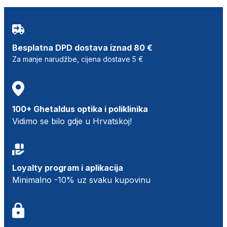
Besplatna DPD dostava iznad 80 €
Za manje narudžbe, cijena dostave 5 €
100+ Ghetaldus optika i poliklinika
Vidimo se bilo gdje u Hrvatskoj!
Loyalty program i aplikacija
Minimalno -10% uz svaku kupovinu