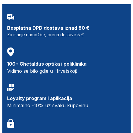
Besplatna DPD dostava iznad 80 €
Za manje narudžbe, cijena dostave 5 €
100+ Ghetaldus optika i poliklinika
Vidimo se bilo gdje u Hrvatskoj!
Loyalty program i aplikacija
Minimalno -10% uz svaku kupovinu