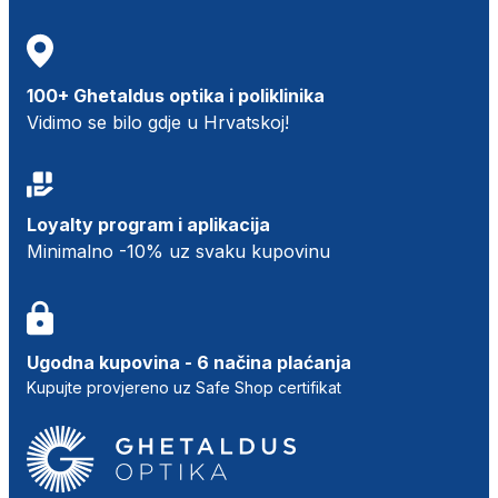
100+ Ghetaldus optika i poliklinika
Vidimo se bilo gdje u Hrvatskoj!
Loyalty program i aplikacija
Minimalno -10% uz svaku kupovinu
Ugodna kupovina - 6 načina plaćanja
Kupujte provjereno uz Safe Shop certifikat