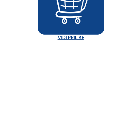
VIDI PRILIKE