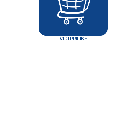
VIDI PRILIKE