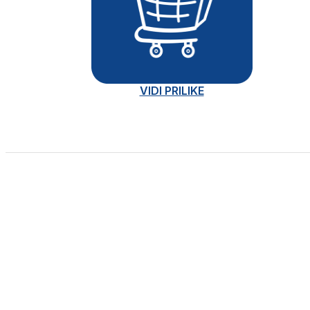
VIDI PRILIKE