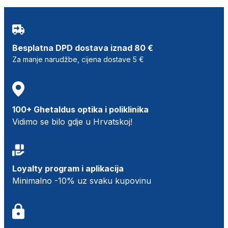
Besplatna DPD dostava iznad 80 €
Za manje narudžbe, cijena dostave 5 €
100+ Ghetaldus optika i poliklinika
Vidimo se bilo gdje u Hrvatskoj!
Loyalty program i aplikacija
Minimalno -10% uz svaku kupovinu