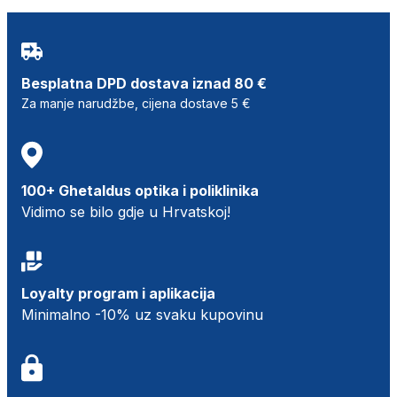
Besplatna DPD dostava iznad 80 €
Za manje narudžbe, cijena dostave 5 €
100+ Ghetaldus optika i poliklinika
Vidimo se bilo gdje u Hrvatskoj!
Loyalty program i aplikacija
Minimalno -10% uz svaku kupovinu